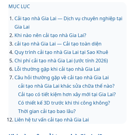
MỤC LỤC
Cải tạo nhà Gia Lai — Dịch vụ chuyên nghiệp tại
Gia Lai
Khi nào nên cải tạo nhà Gia Lai?
cải tạo nhà Gia Lai — Cải tạo toàn diện
Quy trình cải tạo nhà Gia Lai tại Sao Khuê
Chi phí cải tạo nhà Gia Lai (ước tính 2026)
Lỗi thường gặp khi cải tạo nhà Gia Lai
Câu hỏi thường gặp về cải tạo nhà Gia Lai
cải tạo nhà Gia Lai khác sửa chữa thế nào?
Cải tạo có tiết kiệm hơn xây mới tại Gia Lai?
Có thiết kế 3D trước khi thi công không?
Thời gian cải tạo bao lâu?
Liên hệ tư vấn cải tạo nhà Gia Lai