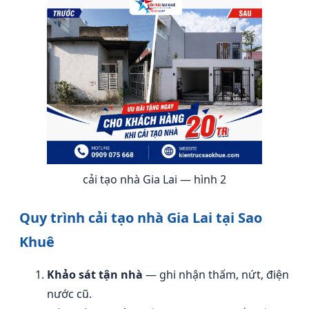
cải tạo nhà Gia Lai — hình 2
Quy trình cải tạo nhà Gia Lai tại Sao
Khuê
Khảo sát tận nhà
— ghi nhận thấm, nứt, điện
nước cũ.