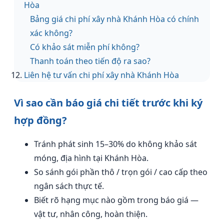
Hòa
Bảng giá chi phí xây nhà Khánh Hòa có chính
xác không?
Có khảo sát miễn phí không?
Thanh toán theo tiến độ ra sao?
Liên hệ tư vấn chi phí xây nhà Khánh Hòa
Vì sao cần báo giá chi tiết trước khi ký
hợp đồng?
Tránh phát sinh 15–30% do không khảo sát
móng, địa hình tại Khánh Hòa.
So sánh gói phần thô / trọn gói / cao cấp theo
ngân sách thực tế.
Biết rõ hạng mục nào gồm trong báo giá —
vật tư, nhân công, hoàn thiện.