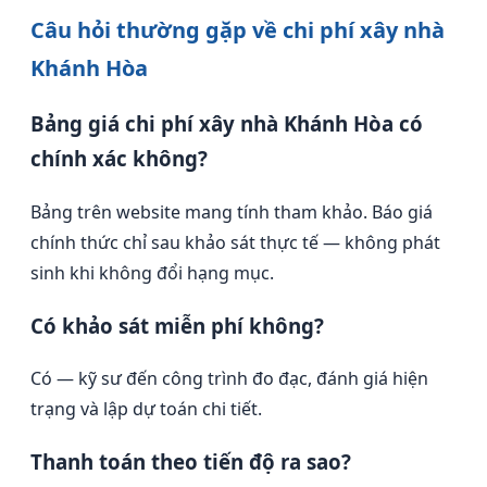
Câu hỏi thường gặp về chi phí xây nhà
Khánh Hòa
Bảng giá chi phí xây nhà Khánh Hòa có
chính xác không?
Bảng trên website mang tính tham khảo. Báo giá
chính thức chỉ sau khảo sát thực tế — không phát
sinh khi không đổi hạng mục.
Có khảo sát miễn phí không?
Có — kỹ sư đến công trình đo đạc, đánh giá hiện
trạng và lập dự toán chi tiết.
Thanh toán theo tiến độ ra sao?