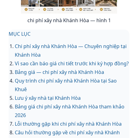
chi phí xây nhà Khánh Hòa — hình 1
MỤC LỤC
Chi phí xây nhà Khánh Hòa — Chuyên nghiệp tại
Khánh Hòa
Vì sao cần báo giá chi tiết trước khi ký hợp đồng?
Bảng giá — chi phí xây nhà Khánh Hòa
Quy trình chi phí xây nhà Khánh Hòa tại Sao
Khuê
Lưu ý xây nhà tại Khánh Hòa
Bảng giá chi phí xây nhà Khánh Hòa tham khảo
2026
Lỗi thường gặp khi chi phí xây nhà Khánh Hòa
Câu hỏi thường gặp về chi phí xây nhà Khánh