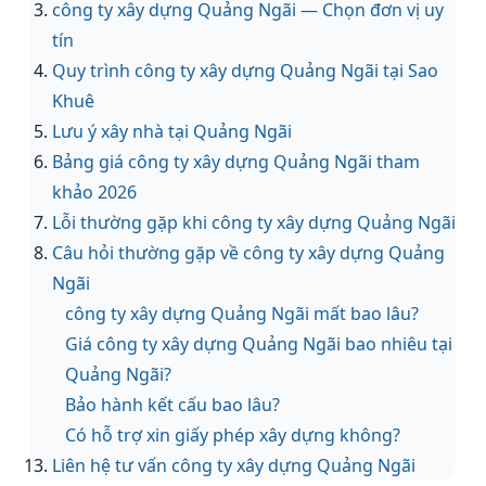
công ty xây dựng Quảng Ngãi — Chọn đơn vị uy
tín
Quy trình công ty xây dựng Quảng Ngãi tại Sao
Khuê
Lưu ý xây nhà tại Quảng Ngãi
Bảng giá công ty xây dựng Quảng Ngãi tham
khảo 2026
Lỗi thường gặp khi công ty xây dựng Quảng Ngãi
Câu hỏi thường gặp về công ty xây dựng Quảng
Ngãi
công ty xây dựng Quảng Ngãi mất bao lâu?
Giá công ty xây dựng Quảng Ngãi bao nhiêu tại
Quảng Ngãi?
Bảo hành kết cấu bao lâu?
Có hỗ trợ xin giấy phép xây dựng không?
Liên hệ tư vấn công ty xây dựng Quảng Ngãi