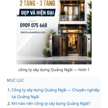
công ty xây dựng Quảng Ngãi — hình 1
MỤC LỤC
Công ty xây dựng Quảng Ngãi — Chuyên nghiệp
tại Quảng Ngãi
Khi nào nên công ty xây dựng Quảng Ngãi?