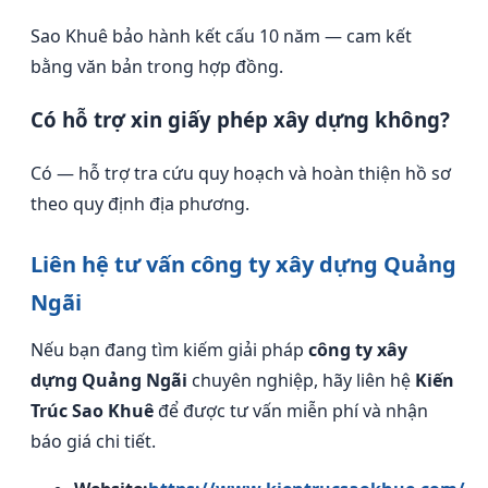
Sao Khuê bảo hành kết cấu 10 năm — cam kết
bằng văn bản trong hợp đồng.
Có hỗ trợ xin giấy phép xây dựng không?
Có — hỗ trợ tra cứu quy hoạch và hoàn thiện hồ sơ
theo quy định địa phương.
Liên hệ tư vấn công ty xây dựng Quảng
Ngãi
Nếu bạn đang tìm kiếm giải pháp
công ty xây
dựng Quảng Ngãi
chuyên nghiệp, hãy liên hệ
Kiến
Trúc Sao Khuê
để được tư vấn miễn phí và nhận
báo giá chi tiết.