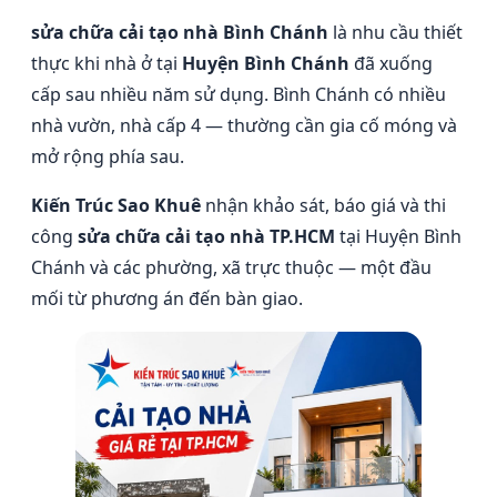
sửa chữa cải tạo nhà Bình Chánh
là nhu cầu thiết
thực khi nhà ở tại
Huyện Bình Chánh
đã xuống
cấp sau nhiều năm sử dụng. Bình Chánh có nhiều
nhà vườn, nhà cấp 4 — thường cần gia cố móng và
mở rộng phía sau.
Kiến Trúc Sao Khuê
nhận khảo sát, báo giá và thi
công
sửa chữa cải tạo nhà TP.HCM
tại Huyện Bình
Chánh và các phường, xã trực thuộc — một đầu
mối từ phương án đến bàn giao.