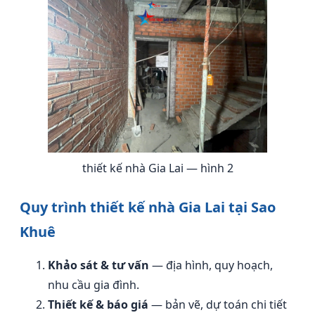
thiết kế nhà Gia Lai — hình 2
Quy trình thiết kế nhà Gia Lai tại Sao
Khuê
Khảo sát & tư vấn
— địa hình, quy hoạch,
nhu cầu gia đình.
Thiết kế & báo giá
— bản vẽ, dự toán chi tiết