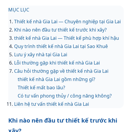
MỤC LỤC
Thiết kế nhà Gia Lai — Chuyên nghiệp tại Gia Lai
Khi nào nên đầu tư thiết kế trước khi xây?
thiết kế nhà Gia Lai — Thiết kế phù hợp khí hậu
Quy trình thiết kế nhà Gia Lai tại Sao Khuê
Lưu ý xây nhà tại Gia Lai
Lỗi thường gặp khi thiết kế nhà Gia Lai
Câu hỏi thường gặp về thiết kế nhà Gia Lai
thiết kế nhà Gia Lai gồm những gì?
Thiết kế mất bao lâu?
Có tư vấn phong thủy / công năng không?
Liên hệ tư vấn thiết kế nhà Gia Lai
Khi nào nên đầu tư thiết kế trước khi
xây?