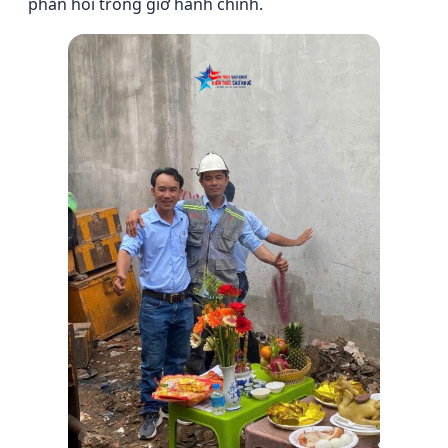
phản hồi trong giờ hành chính.