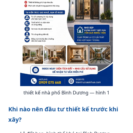
thiết kế nhà phố Bình Dương — hình 1
Khi nào nên đầu tư thiết kế trước khi
xây?