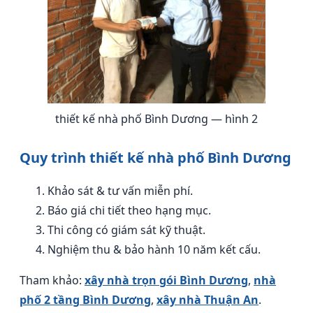
thiết kế nhà phố Bình Dương — hình 2
Quy trình thiết kế nhà phố Bình Dương
Khảo sát & tư vấn miễn phí.
Báo giá chi tiết theo hạng mục.
Thi công có giám sát kỹ thuật.
Nghiệm thu & bảo hành 10 năm kết cấu.
Tham khảo:
xây nhà trọn gói Bình Dương
,
nhà
phố 2 tầng Bình Dương
,
xây nhà Thuận An
.