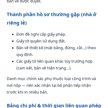
bản vẽ được duyệt.
Thành phần hồ sơ thường gặp (nhà ở
riêng lẻ)
Đơn đề nghị cấp giấy phép.
Giấy tờ quyền sử dụng đất.
Bản vẽ thiết kế (mặt bằng, đứng, cắt…) theo
quy định.
Các giấy tờ liên quan khác tùy trường hợp
(cam kết, bản vẽ hiện trạng…).
Danh mục chính xác phụ thuộc loại công trình và
nơi nộp — nên xác nhận tại bộ phận tiếp nhận
trước khi in nhiều bản.
Bảng chi phí & thời gian liên quan phép