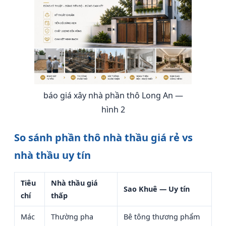
báo giá xây nhà phần thô Long An —
hình 2
So sánh phần thô nhà thầu giá rẻ vs
nhà thầu uy tín
Tiêu
Nhà thầu giá
Sao Khuê — Uy tín
chí
thấp
Mác
Thường pha
Bê tông thương phẩm