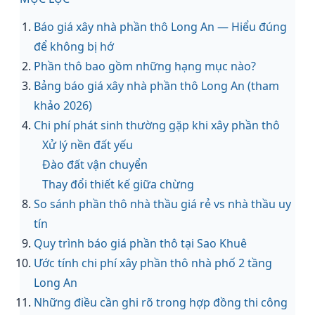
Báo giá xây nhà phần thô Long An — Hiểu đúng
để không bị hớ
Phần thô bao gồm những hạng mục nào?
Bảng báo giá xây nhà phần thô Long An (tham
khảo 2026)
Chi phí phát sinh thường gặp khi xây phần thô
Xử lý nền đất yếu
Đào đất vận chuyển
Thay đổi thiết kế giữa chừng
So sánh phần thô nhà thầu giá rẻ vs nhà thầu uy
tín
Quy trình báo giá phần thô tại Sao Khuê
Ước tính chi phí xây phần thô nhà phố 2 tầng
Long An
Những điều cần ghi rõ trong hợp đồng thi công