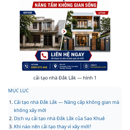
cải tạo nhà Đắk Lắk — hình 1
MỤC LỤC
Cải tạo nhà Đắk Lắk — Nâng cấp không gian mà
không xây mới
Dịch vụ cải tạo nhà Đắk Lắk của Sao Khuê
Khi nào nên cải tạo thay vì xây mới?