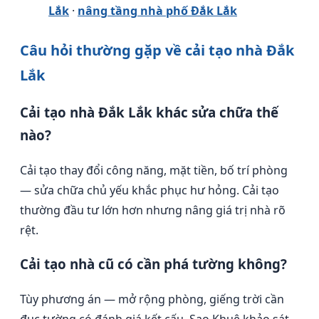
Lắk
·
nâng tầng nhà phố Đắk Lắk
Câu hỏi thường gặp về cải tạo nhà Đắk
Lắk
Cải tạo nhà Đắk Lắk khác sửa chữa thế
nào?
Cải tạo thay đổi công năng, mặt tiền, bố trí phòng
— sửa chữa chủ yếu khắc phục hư hỏng. Cải tạo
thường đầu tư lớn hơn nhưng nâng giá trị nhà rõ
rệt.
Cải tạo nhà cũ có cần phá tường không?
Tùy phương án — mở rộng phòng, giếng trời cần