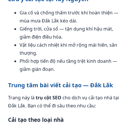
Gia cố và chống thấm trước khi hoàn thiện —
mùa mưa Đắk Lắk kéo dài.
Giếng trời, cửa sổ — tận dụng khí hậu mát,
giảm điện điều hòa.
Vật liệu cách nhiệt khi mở rộng mái hiên, sân
thượng.
Phối hợp tiến độ nếu tầng trệt kinh doanh —
giảm gián đoạn.
Trung tâm bài viết cải tạo — Đắk Lắk
Trang này là
trụ cột SEO
cho dịch vụ cải tạo nhà tại
Đắk Lắk. Bạn có thể đi sâu theo nhu cầu:
Cải tạo theo loại nhà