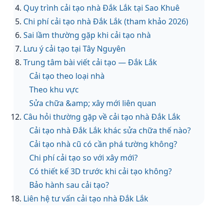
Quy trình cải tạo nhà Đắk Lắk tại Sao Khuê
Chi phí cải tạo nhà Đắk Lắk (tham khảo 2026)
Sai lầm thường gặp khi cải tạo nhà
Lưu ý cải tạo tại Tây Nguyên
Trung tâm bài viết cải tạo — Đắk Lắk
Cải tạo theo loại nhà
Theo khu vực
Sửa chữa &amp; xây mới liên quan
Câu hỏi thường gặp về cải tạo nhà Đắk Lắk
Cải tạo nhà Đắk Lắk khác sửa chữa thế nào?
Cải tạo nhà cũ có cần phá tường không?
Chi phí cải tạo so với xây mới?
Có thiết kế 3D trước khi cải tạo không?
Bảo hành sau cải tạo?
Liên hệ tư vấn cải tạo nhà Đắk Lắk