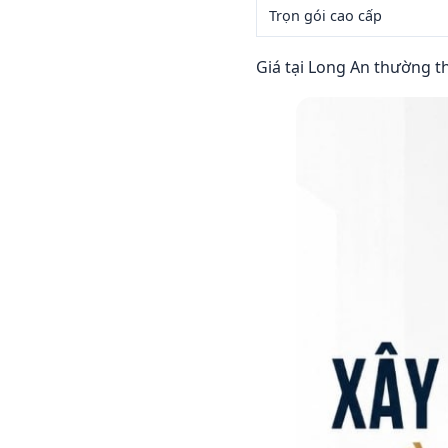
Trọn gói cao cấp
Giá tại Long An thường 