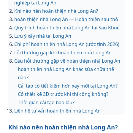
nghiệp tại Long An
Khi nào nên hoàn thiện nhà Long An?
hoàn thiện nhà Long An — Hoàn thiện sau thô
Quy trình hoàn thiện nhà Long An tại Sao Khuê
Lưu ý xây nhà tại Long An
Chi phí hoàn thiện nhà Long An (ước tính 2026)
Lỗi thường gặp khi hoàn thiện nhà Long An
Câu hỏi thường gặp về hoàn thiện nhà Long An
hoàn thiện nhà Long An khác sửa chữa thế
nào?
Cải tạo có tiết kiệm hơn xây mới tại Long An?
Có thiết kế 3D trước khi thi công không?
Thời gian cải tạo bao lâu?
Liên hệ tư vấn hoàn thiện nhà Long An
Khi nào nên hoàn thiện nhà Long An?