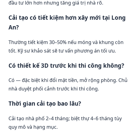
đầu tư lớn hơn nhưng tăng giá trị nhà rõ.
Cải tạo có tiết kiệm hơn xây mới tại Long
An?
Thường tiết kiệm 30–50% nếu móng và khung còn
tốt. Kỹ sư khảo sát sẽ tư vấn phương án tối ưu.
Có thiết kế 3D trước khi thi công không?
Có — đặc biệt khi đổi mặt tiền, mở rộng phòng. Chủ
nhà duyệt phối cảnh trước khi thi công.
Thời gian cải tạo bao lâu?
Cải tạo nhà phố 2–4 tháng; biệt thự 4–6 tháng tùy
quy mô và hạng mục.