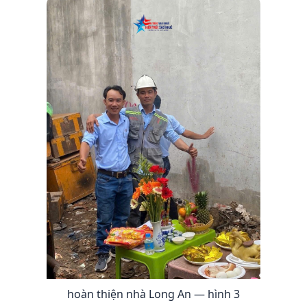
hoàn thiện nhà Long An — hình 3