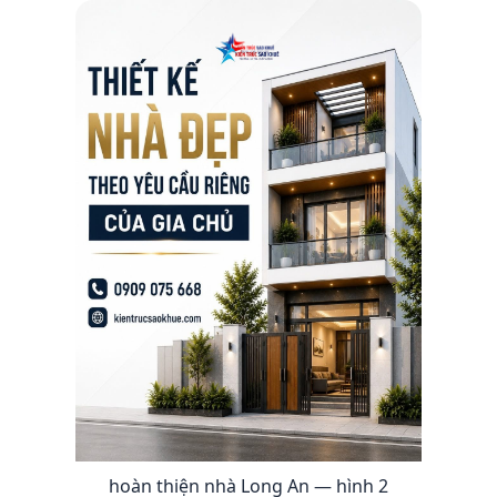
hoàn thiện nhà Long An — hình 2