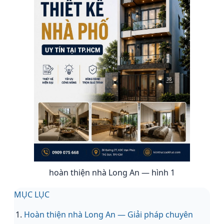
hoàn thiện nhà Long An — hình 1
MỤC LỤC
Hoàn thiện nhà Long An — Giải pháp chuyên