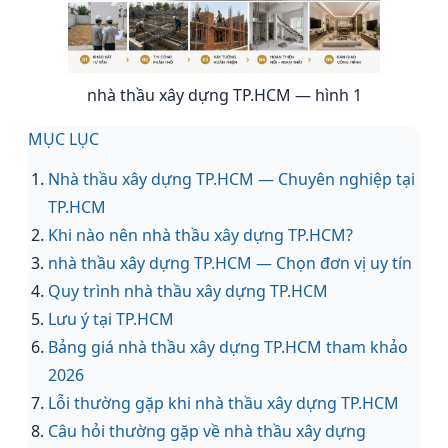
nhà thầu xây dựng TP.HCM — hình 1
MỤC LỤC
Nhà thầu xây dựng TP.HCM — Chuyên nghiệp tại
TP.HCM
Khi nào nên nhà thầu xây dựng TP.HCM?
nhà thầu xây dựng TP.HCM — Chọn đơn vị uy tín
Quy trình nhà thầu xây dựng TP.HCM
Lưu ý tại TP.HCM
Bảng giá nhà thầu xây dựng TP.HCM tham khảo
2026
Lỗi thường gặp khi nhà thầu xây dựng TP.HCM
Câu hỏi thường gặp về nhà thầu xây dựng