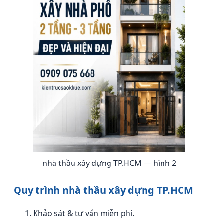
nhà thầu xây dựng TP.HCM — hình 2
Quy trình nhà thầu xây dựng TP.HCM
Khảo sát & tư vấn miễn phí.