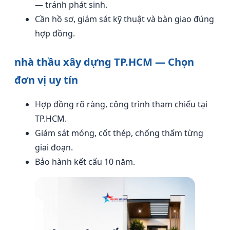
— tránh phát sinh.
Cần hồ sơ, giám sát kỹ thuật và bàn giao đúng
hợp đồng.
nhà thầu xây dựng TP.HCM — Chọn
đơn vị uy tín
Hợp đồng rõ ràng, công trình tham chiếu tại
TP.HCM.
Giám sát móng, cốt thép, chống thấm từng
giai đoạn.
Bảo hành kết cấu 10 năm.