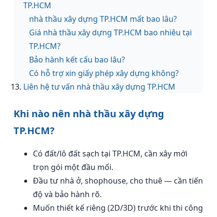
TP.HCM
nhà thầu xây dựng TP.HCM mất bao lâu?
Giá nhà thầu xây dựng TP.HCM bao nhiêu tại
TP.HCM?
Bảo hành kết cấu bao lâu?
Có hỗ trợ xin giấy phép xây dựng không?
Liên hệ tư vấn nhà thầu xây dựng TP.HCM
Khi nào nên nhà thầu xây dựng
TP.HCM?
Có đất/lô đất sạch tại TP.HCM, cần xây mới
trọn gói một đầu mối.
Đầu tư nhà ở, shophouse, cho thuê — cần tiến
độ và bảo hành rõ.
Muốn thiết kế riêng (2D/3D) trước khi thi công