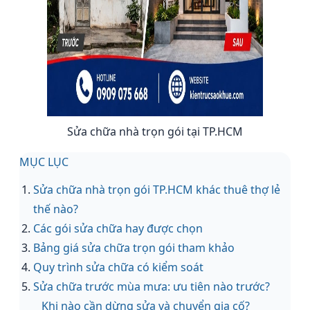
Sửa chữa nhà trọn gói tại TP.HCM
MỤC LỤC
Sửa chữa nhà trọn gói TP.HCM khác thuê thợ lẻ
thế nào?
Các gói sửa chữa hay được chọn
Bảng giá sửa chữa trọn gói tham khảo
Quy trình sửa chữa có kiểm soát
Sửa chữa trước mùa mưa: ưu tiên nào trước?
Khi nào cần dừng sửa và chuyển gia cố?