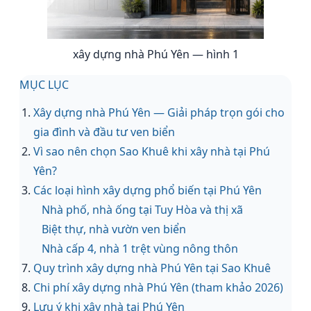
xây dựng nhà Phú Yên — hình 1
MỤC LỤC
Xây dựng nhà Phú Yên — Giải pháp trọn gói cho
gia đình và đầu tư ven biển
Vì sao nên chọn Sao Khuê khi xây nhà tại Phú
Yên?
Các loại hình xây dựng phổ biến tại Phú Yên
Nhà phố, nhà ống tại Tuy Hòa và thị xã
Biệt thự, nhà vườn ven biển
Nhà cấp 4, nhà 1 trệt vùng nông thôn
Quy trình xây dựng nhà Phú Yên tại Sao Khuê
Chi phí xây dựng nhà Phú Yên (tham khảo 2026)
Lưu ý khi xây nhà tại Phú Yên