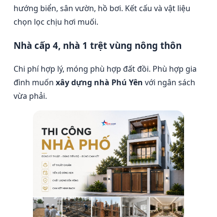
hướng biển, sân vườn, hồ bơi. Kết cấu và vật liệu
chọn lọc chịu hơi muối.
Nhà cấp 4, nhà 1 trệt vùng nông thôn
Chi phí hợp lý, móng phù hợp đất đồi. Phù hợp gia
đình muốn
xây dựng nhà Phú Yên
với ngân sách
vừa phải.