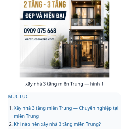
xây nhà 3 tầng miền Trung — hình 1
MỤC LỤC
Xây nhà 3 tầng miền Trung — Chuyên nghiệp tại
miền Trung
Khi nào nên xây nhà 3 tầng miền Trung?