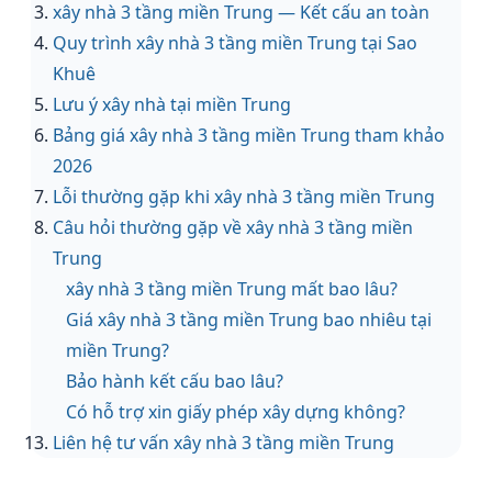
xây nhà 3 tầng miền Trung — Kết cấu an toàn
Quy trình xây nhà 3 tầng miền Trung tại Sao
Khuê
Lưu ý xây nhà tại miền Trung
Bảng giá xây nhà 3 tầng miền Trung tham khảo
2026
Lỗi thường gặp khi xây nhà 3 tầng miền Trung
Câu hỏi thường gặp về xây nhà 3 tầng miền
Trung
xây nhà 3 tầng miền Trung mất bao lâu?
Giá xây nhà 3 tầng miền Trung bao nhiêu tại
miền Trung?
Bảo hành kết cấu bao lâu?
Có hỗ trợ xin giấy phép xây dựng không?
Liên hệ tư vấn xây nhà 3 tầng miền Trung