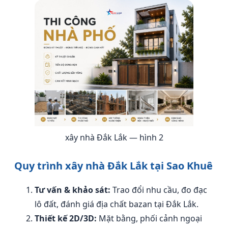
xây nhà Đắk Lắk — hình 2
Quy trình xây nhà Đắk Lắk tại Sao Khuê
Tư vấn & khảo sát:
Trao đổi nhu cầu, đo đạc
lô đất, đánh giá địa chất bazan tại Đắk Lắk.
Thiết kế 2D/3D:
Mặt bằng, phối cảnh ngoại