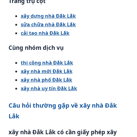
Trang trụ cột
xây dựng nhà Đắk Lắk
sửa chữa nhà Đắk Lắk
cải tạo nhà Đắk Lắk
Cùng nhóm dịch vụ
thi công nhà Đắk Lắk
xây nhà mới Đắk Lắk
xây nhà phố Đắk Lắk
xây nhà uy tín Đắk Lắk
Câu hỏi thường gặp về xây nhà Đắk
Lắk
xây nhà Đắk Lắk có cần giấy phép xây