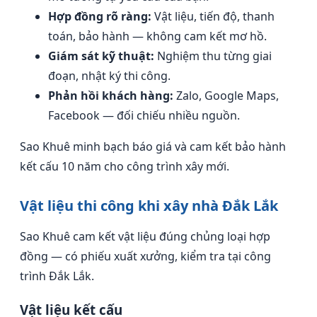
Hợp đồng rõ ràng:
Vật liệu, tiến độ, thanh
toán, bảo hành — không cam kết mơ hồ.
Giám sát kỹ thuật:
Nghiệm thu từng giai
đoạn, nhật ký thi công.
Phản hồi khách hàng:
Zalo, Google Maps,
Facebook — đối chiếu nhiều nguồn.
Sao Khuê minh bạch báo giá và cam kết bảo hành
kết cấu 10 năm cho công trình xây mới.
Vật liệu thi công khi xây nhà Đắk Lắk
Sao Khuê cam kết vật liệu đúng chủng loại hợp
đồng — có phiếu xuất xưởng, kiểm tra tại công
trình Đắk Lắk.
Vật liệu kết cấu