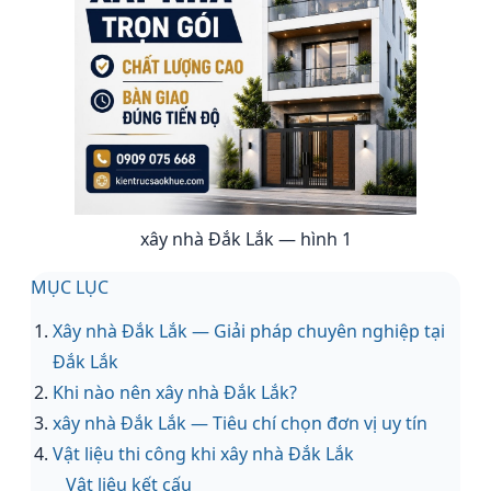
xây nhà Đắk Lắk — hình 1
MỤC LỤC
Xây nhà Đắk Lắk — Giải pháp chuyên nghiệp tại
Đắk Lắk
Khi nào nên xây nhà Đắk Lắk?
xây nhà Đắk Lắk — Tiêu chí chọn đơn vị uy tín
Vật liệu thi công khi xây nhà Đắk Lắk
Vật liệu kết cấu