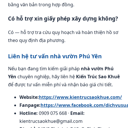
bằng văn bản trong hợp đồng.
Có hỗ trợ xin giấy phép xây dựng không?
Có — hỗ trợ tra cứu quy hoạch và hoàn thiện hồ sơ
theo quy định địa phương.
Liên hệ tư vấn nhà vườn Phú Yên
Nếu bạn đang tìm kiếm giải pháp
nhà vườn Phú
Yên
chuyên nghiệp, hãy liên hệ
Kiến Trúc Sao Khuê
để được tư vấn miễn phí và nhận báo giá chi tiết.
Website:
https://www.kientrucsaokhue.com/
Fanpage:
https://www.facebook.com/dichvusu
Hotline:
0909 075 668 ·
Email:
kientrucsaokhue@gmail.com