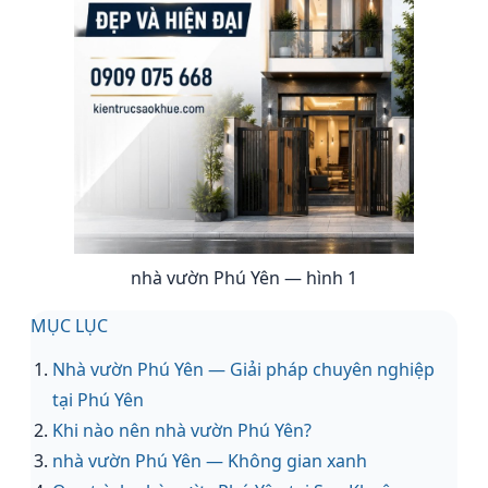
nhà vườn Phú Yên — hình 1
MỤC LỤC
Nhà vườn Phú Yên — Giải pháp chuyên nghiệp
tại Phú Yên
Khi nào nên nhà vườn Phú Yên?
nhà vườn Phú Yên — Không gian xanh