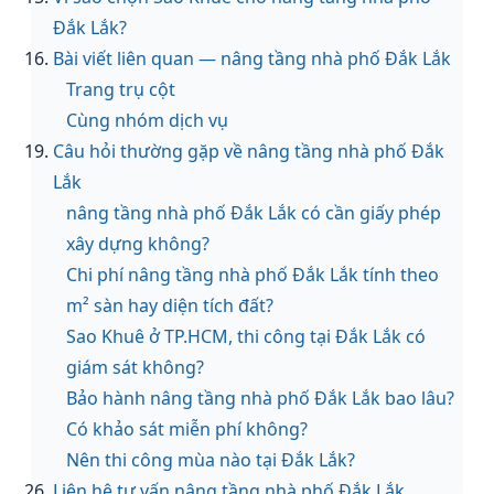
Đắk Lắk?
Bài viết liên quan — nâng tầng nhà phố Đắk Lắk
Trang trụ cột
Cùng nhóm dịch vụ
Câu hỏi thường gặp về nâng tầng nhà phố Đắk
Lắk
nâng tầng nhà phố Đắk Lắk có cần giấy phép
xây dựng không?
Chi phí nâng tầng nhà phố Đắk Lắk tính theo
m² sàn hay diện tích đất?
Sao Khuê ở TP.HCM, thi công tại Đắk Lắk có
giám sát không?
Bảo hành nâng tầng nhà phố Đắk Lắk bao lâu?
Có khảo sát miễn phí không?
Nên thi công mùa nào tại Đắk Lắk?
Liên hệ tư vấn nâng tầng nhà phố Đắk Lắk