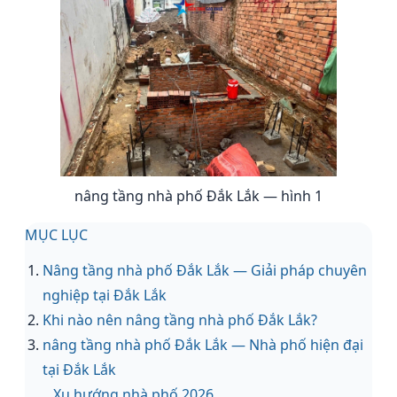
nâng tầng nhà phố Đắk Lắk — hình 1
MỤC LỤC
Nâng tầng nhà phố Đắk Lắk — Giải pháp chuyên
nghiệp tại Đắk Lắk
Khi nào nên nâng tầng nhà phố Đắk Lắk?
nâng tầng nhà phố Đắk Lắk — Nhà phố hiện đại
tại Đắk Lắk
Xu hướng nhà phố 2026