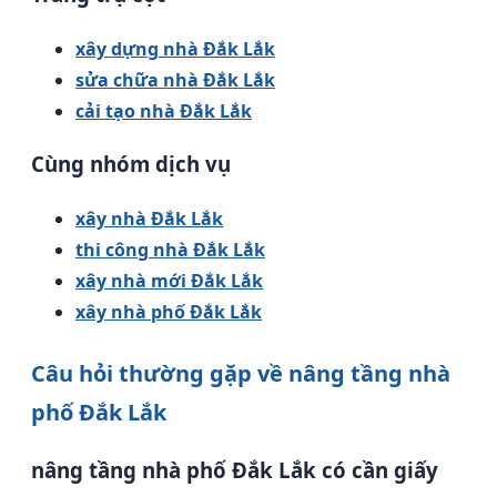
xây dựng nhà Đắk Lắk
sửa chữa nhà Đắk Lắk
cải tạo nhà Đắk Lắk
Cùng nhóm dịch vụ
xây nhà Đắk Lắk
thi công nhà Đắk Lắk
xây nhà mới Đắk Lắk
xây nhà phố Đắk Lắk
Câu hỏi thường gặp về nâng tầng nhà
phố Đắk Lắk
nâng tầng nhà phố Đắk Lắk có cần giấy