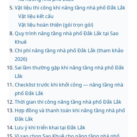
Vật liệu thi công khi nâng tầng nhà phố Đắk Lắk
Vật liệu kết cấu
Vật liệu hoàn thiện (gói trọn gói)
Quy trình nâng tầng nhà phố Đắk Lắk tại Sao
Khuê
Chi phí nâng tầng nhà phố Đắk Lắk (tham khảo
2026)
Sai lầm thường gặp khi nâng tầng nhà phố Đắk
Lắk
Checklist trước khi khởi công — nâng tầng nhà
phố Đắk Lắk
Thời gian thi công nâng tầng nhà phố Đắk Lắk
Hợp đồng và thanh toán khi nâng tầng nhà phố
Đắk Lắk
Lưu ý khi triển khai tại Đắk Lắk
Vì sao chọn Sao Khuê cho nâng tầng nhà phố