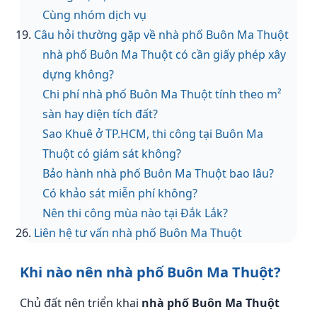
Cùng nhóm dịch vụ
Câu hỏi thường gặp về nhà phố Buôn Ma Thuột
nhà phố Buôn Ma Thuột có cần giấy phép xây
dựng không?
Chi phí nhà phố Buôn Ma Thuột tính theo m²
sàn hay diện tích đất?
Sao Khuê ở TP.HCM, thi công tại Buôn Ma
Thuột có giám sát không?
Bảo hành nhà phố Buôn Ma Thuột bao lâu?
Có khảo sát miễn phí không?
Nên thi công mùa nào tại Đắk Lắk?
Liên hệ tư vấn nhà phố Buôn Ma Thuột
Khi nào nên nhà phố Buôn Ma Thuột?
Chủ đất nên triển khai
nhà phố Buôn Ma Thuột