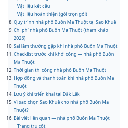
Vật liệu kết cấu
Vật liệu hoàn thiện (gói trọn gói)
Quy trình nhà phố Buôn Ma Thuột tại Sao Khuê
Chi phí nhà phố Buôn Ma Thuột (tham khảo
2026)
Sai lầm thường gặp khi nhà phố Buôn Ma Thuột
Checklist trước khi khởi công — nhà phố Buôn
Ma Thuột
Thời gian thi công nhà phố Buôn Ma Thuột
Hợp đồng và thanh toán khi nhà phố Buôn Ma
Thuột
Lưu ý khi triển khai tại Đắk Lắk
Vì sao chọn Sao Khuê cho nhà phố Buôn Ma
Thuột?
Bài viết liên quan — nhà phố Buôn Ma Thuột
Trang trụ cột