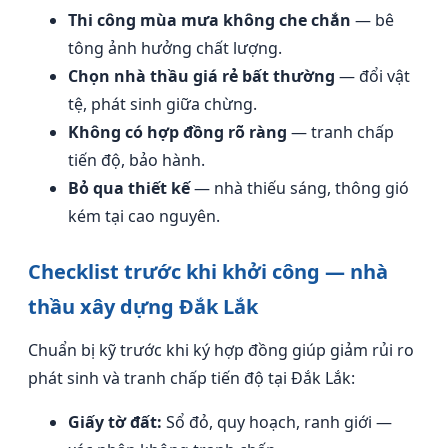
Thi công mùa mưa không che chắn
— bê
tông ảnh hưởng chất lượng.
Chọn nhà thầu giá rẻ bất thường
— đổi vật
tệ, phát sinh giữa chừng.
Không có hợp đồng rõ ràng
— tranh chấp
tiến độ, bảo hành.
Bỏ qua thiết kế
— nhà thiếu sáng, thông gió
kém tại cao nguyên.
Checklist trước khi khởi công — nhà
thầu xây dựng Đắk Lắk
Chuẩn bị kỹ trước khi ký hợp đồng giúp giảm rủi ro
phát sinh và tranh chấp tiến độ tại Đắk Lắk:
Giấy tờ đất:
Sổ đỏ, quy hoạch, ranh giới —