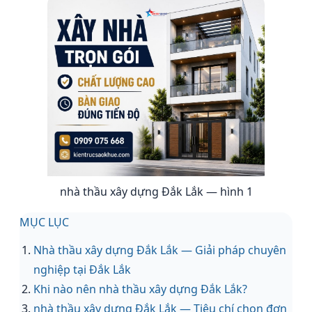
nhà thầu xây dựng Đắk Lắk — hình 1
MỤC LỤC
Nhà thầu xây dựng Đắk Lắk — Giải pháp chuyên
nghiệp tại Đắk Lắk
Khi nào nên nhà thầu xây dựng Đắk Lắk?
nhà thầu xây dựng Đắk Lắk — Tiêu chí chọn đơn