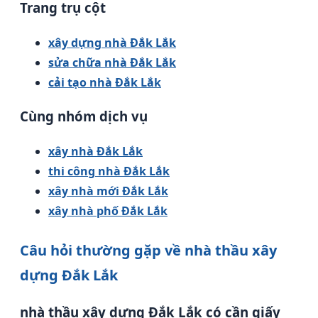
Trang trụ cột
xây dựng nhà Đắk Lắk
sửa chữa nhà Đắk Lắk
cải tạo nhà Đắk Lắk
Cùng nhóm dịch vụ
xây nhà Đắk Lắk
thi công nhà Đắk Lắk
xây nhà mới Đắk Lắk
xây nhà phố Đắk Lắk
Câu hỏi thường gặp về nhà thầu xây
dựng Đắk Lắk
nhà thầu xây dựng Đắk Lắk có cần giấy