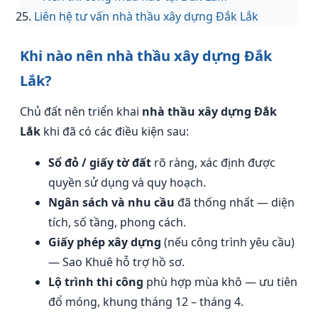
Liên hệ tư vấn nhà thầu xây dựng Đắk Lắk
Khi nào nên nhà thầu xây dựng Đắk
Lắk?
Chủ đất nên triển khai
nhà thầu xây dựng Đắk
Lắk
khi đã có các điều kiện sau:
Sổ đỏ / giấy tờ đất
rõ ràng, xác định được
quyền sử dụng và quy hoạch.
Ngân sách và nhu cầu
đã thống nhất — diện
tích, số tầng, phong cách.
Giấy phép xây dựng
(nếu công trình yêu cầu)
— Sao Khuê hỗ trợ hồ sơ.
Lộ trình thi công
phù hợp mùa khô — ưu tiên
đổ móng, khung tháng 12 – tháng 4.