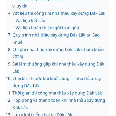
vị uy tín
Vật liệu thi công khi nhà thầu xây dựng Đắk Lắk
Vật liệu kết cấu
Vật liệu hoàn thiện (gói trọn gói)
Quy trình nhà thầu xây dựng Đắk Lắk tại Sao
Khuê
Chi phí nhà thầu xây dựng Đắk Lắk (tham khảo
2026)
Sai lầm thường gặp khi nhà thầu xây dựng Đắk
Lắk
Checklist trước khi khởi công — nhà thầu xây
dựng Đắk Lắk
Thời gian thi công nhà thầu xây dựng Đắk Lắk
Hợp đồng và thanh toán khi nhà thầu xây dựng
Đắk Lắk
Lưu ý khi triển khai tại Đắk Lắk