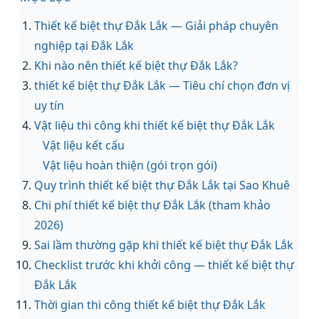
Thiết kế biệt thự Đắk Lắk — Giải pháp chuyên
nghiệp tại Đắk Lắk
Khi nào nên thiết kế biệt thự Đắk Lắk?
thiết kế biệt thự Đắk Lắk — Tiêu chí chọn đơn vị
uy tín
Vật liệu thi công khi thiết kế biệt thự Đắk Lắk
Vật liệu kết cấu
Vật liệu hoàn thiện (gói trọn gói)
Quy trình thiết kế biệt thự Đắk Lắk tại Sao Khuê
Chi phí thiết kế biệt thự Đắk Lắk (tham khảo
2026)
Sai lầm thường gặp khi thiết kế biệt thự Đắk Lắk
Checklist trước khi khởi công — thiết kế biệt thự
Đắk Lắk
Thời gian thi công thiết kế biệt thự Đắk Lắk