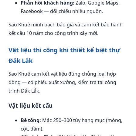
Phản hồi khách hàng:
Zalo, Google Maps,
Facebook — đối chiếu nhiều nguồn.
Sao Khuê minh bạch báo giá và cam kết bảo hành
kết cấu 10 năm cho công trình xây mới.
Vật liệu thi công khi thiết kế biệt thự
Đắk Lắk
Sao Khuê cam kết vật liệu đúng chủng loại hợp
đồng — có phiếu xuất xưởng, kiểm tra tại công
trình Đắk Lắk.
Vật liệu kết cấu
Bê tông:
Mác 250–300 tùy hạng mục (móng,
cột, dầm).