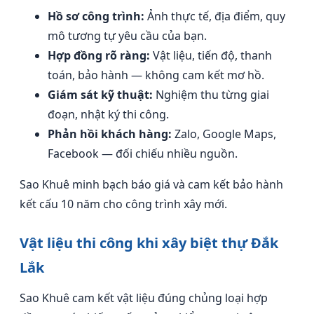
Hồ sơ công trình:
Ảnh thực tế, địa điểm, quy
mô tương tự yêu cầu của bạn.
Hợp đồng rõ ràng:
Vật liệu, tiến độ, thanh
toán, bảo hành — không cam kết mơ hồ.
Giám sát kỹ thuật:
Nghiệm thu từng giai
đoạn, nhật ký thi công.
Phản hồi khách hàng:
Zalo, Google Maps,
Facebook — đối chiếu nhiều nguồn.
Sao Khuê minh bạch báo giá và cam kết bảo hành
kết cấu 10 năm cho công trình xây mới.
Vật liệu thi công khi xây biệt thự Đắk
Lắk
Sao Khuê cam kết vật liệu đúng chủng loại hợp