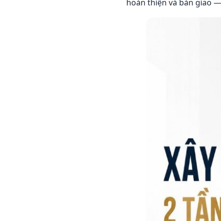
hoàn thiện và bàn giao 