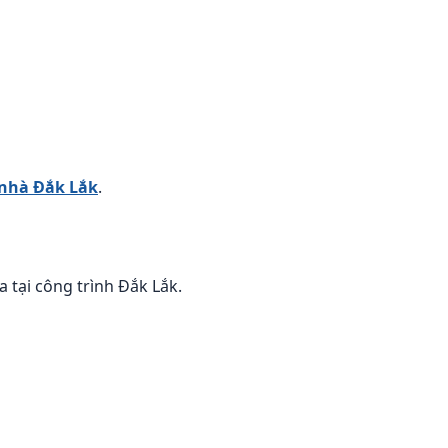
 nhà Đắk Lắk
.
 tại công trình Đắk Lắk.