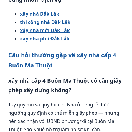
xây nhà Đắk Lắk
thi công nhà Đắk Lắk
xây nhà mới Đắk Lắk
xây nhà phố Đắk Lắk
Câu hỏi thường gặp về xây nhà cấp 4
Buôn Ma Thuột
xây nhà cấp 4 Buôn Ma Thuột có cần giấy
phép xây dựng không?
Tùy quy mô và quy hoạch. Nhà ở riêng lẻ dưới
ngưỡng quy định có thể miễn giấy phép — nhưng
nên xác nhận với UBND phường/xã tại Buôn Ma
Thuột. Sao Khuê hỗ trợ làm hồ sơ khi cần.