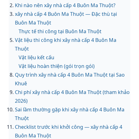
Khi nào nên xây nhà cấp 4 Buôn Ma Thuột?
xây nhà cấp 4 Buôn Ma Thuột — Đặc thù tại
Buôn Ma Thuột
Thực tế thi công tại Buôn Ma Thuột
Vật liệu thi công khi xây nhà cấp 4 Buôn Ma
Thuột
Vật liệu kết cấu
Vật liệu hoàn thiện (gói trọn gói)
Quy trình xây nhà cấp 4 Buôn Ma Thuột tại Sao
Khuê
Chi phí xây nhà cấp 4 Buôn Ma Thuột (tham khảo
2026)
Sai lầm thường gặp khi xây nhà cấp 4 Buôn Ma
Thuột
Checklist trước khi khởi công — xây nhà cấp 4
Buôn Ma Thuột