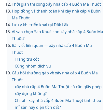
Thời gian thi công xây nhà cấp 4 Buôn Ma Thuột
Hợp đồng và thanh toán khi xây nhà cấp 4 Buôn
Ma Thuột
Lưu ý khi triển khai tại Đắk Lắk
Vì sao chọn Sao Khuê cho xây nhà cấp 4 Buôn Ma
Thuột?
Bài viết liên quan — xây nhà cấp 4 Buôn Ma
Thuột
Trang trụ cột
Cùng nhóm dịch vụ
Câu hỏi thường gặp về xây nhà cấp 4 Buôn Ma
Thuột
xây nhà cấp 4 Buôn Ma Thuột có cần giấy phép
xây dựng không?
Chi phí xây nhà cấp 4 Buôn Ma Thuột tính theo
m² sàn hay diện tích đất?