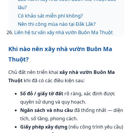
lâu?
Có khảo sát miễn phí không?
Nên thi công mùa nào tại Đắk Lắk?
Liên hệ tư vấn xây nhà vườn Buôn Ma Thuột
Khi nào nên xây nhà vườn Buôn Ma
Thuột?
Chủ đất nên triển khai
xây nhà vườn Buôn Ma
Thuột
khi đã có các điều kiện sau:
Sổ đỏ / giấy tờ đất
rõ ràng, xác định được
quyền sử dụng và quy hoạch.
Ngân sách và nhu cầu
đã thống nhất — diện
tích, số tầng, phong cách.
Giấy phép xây dựng
(nếu công trình yêu cầu)