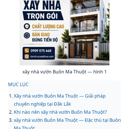
xây nhà vườn Buôn Ma Thuột — hình 1
MỤC LỤC
Xây nhà vườn Buôn Ma Thuột — Giải pháp
chuyên nghiệp tại Đắk Lắk
Khi nào nên xây nhà vườn Buôn Ma Thuột?
xây nhà vườn Buôn Ma Thuột — Đặc thù tại Buôn
Ma Thuột