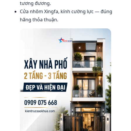
tương đương.
Cửa nhôm Xingfa, kính cường lực — đúng
hãng thỏa thuận.