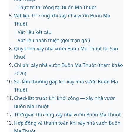
Thực tế thi công tại Buôn Ma Thuột
Vật liệu thi công khi xây nhà vườn Buôn Ma
Thuột
Vật liệu kết cấu
Vật liệu hoàn thiện (gói trọn gói)
Quy trình xây nhà vườn Buôn Ma Thuột tại Sao
Khuê
Chi phí xây nhà vườn Buôn Ma Thuột (tham khảo
2026)
Sai lầm thường gặp khi xây nhà vườn Buôn Ma
Thuột
Checklist trước khi khởi công — xây nhà vườn
Buôn Ma Thuột
Thời gian thi công xây nhà vườn Buôn Ma Thuột
Hợp đồng và thanh toán khi xây nhà vườn Buôn
Ma Thuột